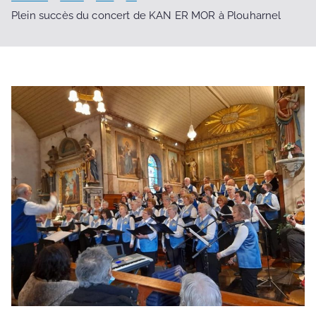
Plein succès du concert de KAN ER MOR à Plouharnel