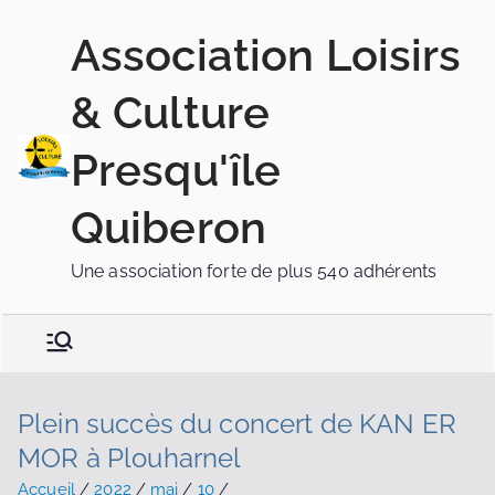
Association Loisirs
& Culture
Presqu'île
Quiberon
Une association forte de plus 540 adhérents
Plein succès du concert de KAN ER
MOR à Plouharnel
Accueil
2022
mai
10