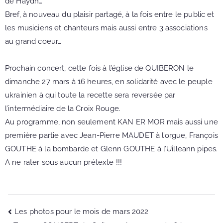
de Haydn…
Bref, à nouveau du plaisir partagé, à la fois entre le public et
les musiciens et chanteurs mais aussi entre 3 associations
au grand coeur…
Prochain concert, cette fois à l’église de QUIBERON le
dimanche 27 mars à 16 heures, en solidarité avec le peuple
ukrainien à qui toute la recette sera reversée par
l’intermédiaire de la Croix Rouge.
Au programme, non seulement KAN ER MOR mais aussi une
première partie avec Jean-Pierre MAUDET à l’orgue, François
GOUTHE à la bombarde et Glenn GOUTHE à l’Uilleann pipes.
A ne rater sous aucun prétexte !!!
Les photos pour le mois de mars 2022