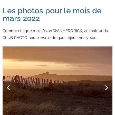
Les photos pour le mois de
mars 2022
Comme chaque mois, Yvon WANHERDRICK, animateur du
CLUB PHOTO nous envoie de quoi réjouir nos yeux…