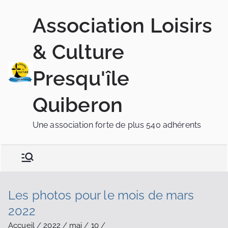
Association Loisirs
& Culture
Presqu'île
Quiberon
Une association forte de plus 540 adhérents
Les photos pour le mois de mars
2022
Accueil
2022
mai
10