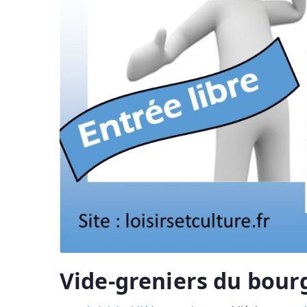
Vide-greniers du bourg 