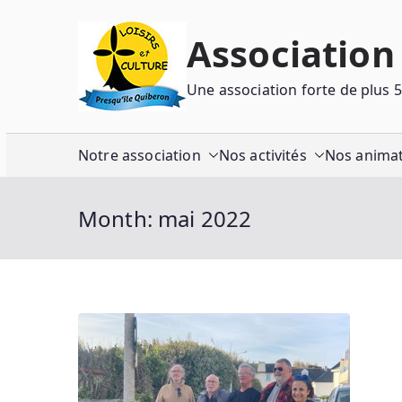
Association 
Une association forte de plus 
Notre association
Nos activités
Nos anima
Month:
mai 2022