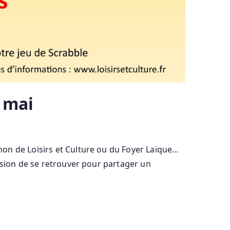
 mai
on de Loisirs et Culture ou du Foyer Laïque…
asion de se retrouver pour partager un