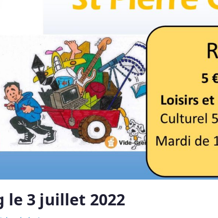
le 3 juillet 2022