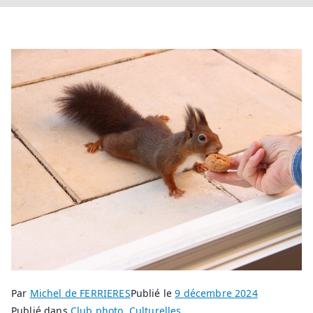
Par
Michel de FERRIERES
Publié le
9 décembre 2024
Publié dans
Club photo
,
Culturelles