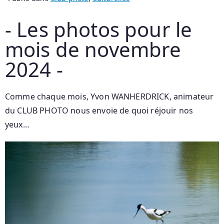
- Les photos pour le
mois de novembre
2024 -
Comme chaque mois, Yvon WANHERDRICK, animateur
du CLUB PHOTO nous envoie de quoi réjouir nos
yeux…