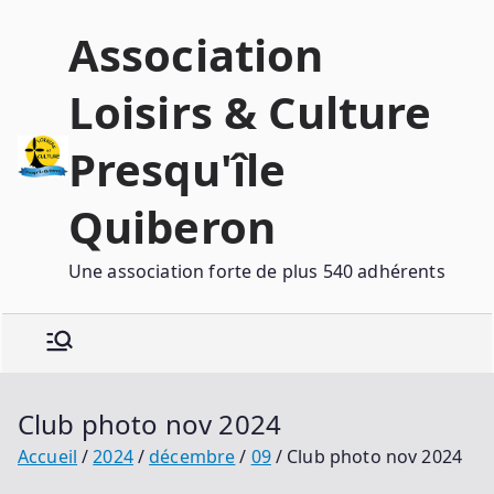
Association
Loisirs & Culture
Presqu'île
Quiberon
Une association forte de plus 540 adhérents
Club photo nov 2024
Accueil
2024
décembre
09
Club photo nov 2024