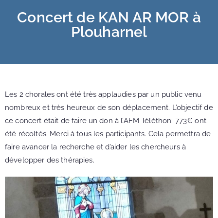
Concert de KAN AR MOR à
Plouharnel
Les 2 chorales ont été très applaudies par un public venu
nombreux et très heureux de son déplacement. L’objectif de
ce concert était de faire un don à l’AFM Téléthon: 773€ ont
été récoltés. Merci à tous les participants. Cela permettra de
faire avancer la recherche et d’aider les chercheurs à
développer des thérapies.