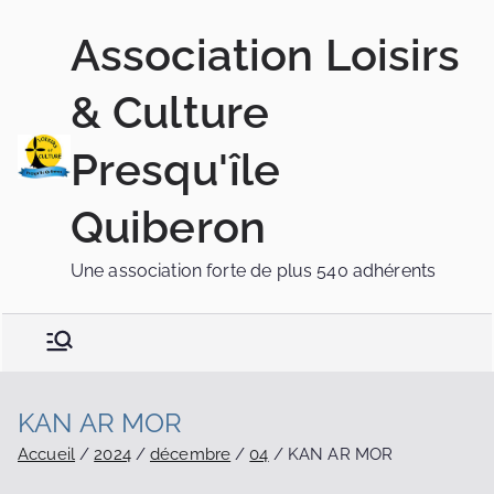
Association Loisirs
& Culture
Presqu'île
Quiberon
Une association forte de plus 540 adhérents
KAN AR MOR
Accueil
2024
décembre
04
KAN AR MOR