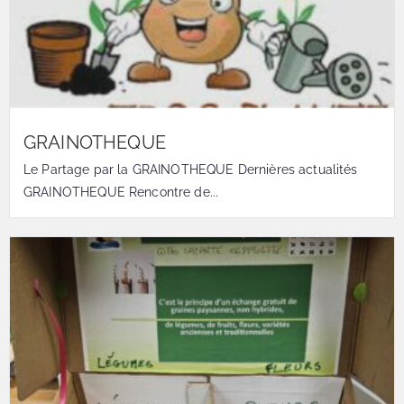
GRAINOTHEQUE
Le Partage par la GRAINOTHEQUE Dernières actualités
GRAINOTHEQUE Rencontre de...