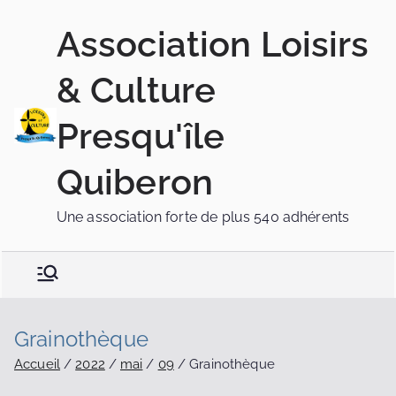
Association Loisirs
& Culture
Presqu'île
Quiberon
Une association forte de plus 540 adhérents
Grainothèque
Accueil
2022
mai
09
Grainothèque