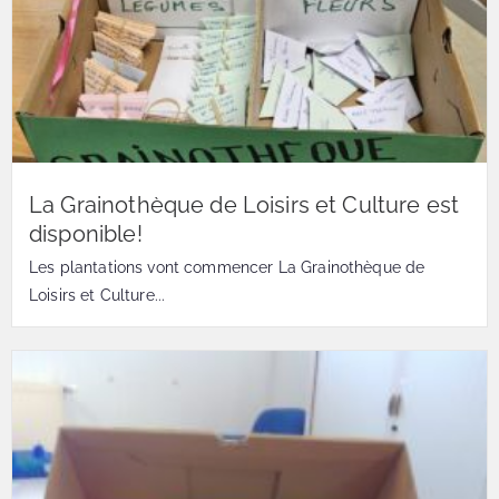
La Grainothèque de Loisirs et Culture est
disponible!
Les plantations vont commencer La Grainothèque de
Loisirs et Culture...