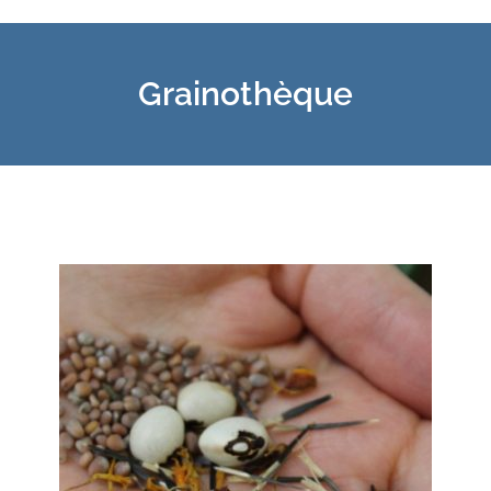
Grainothèque