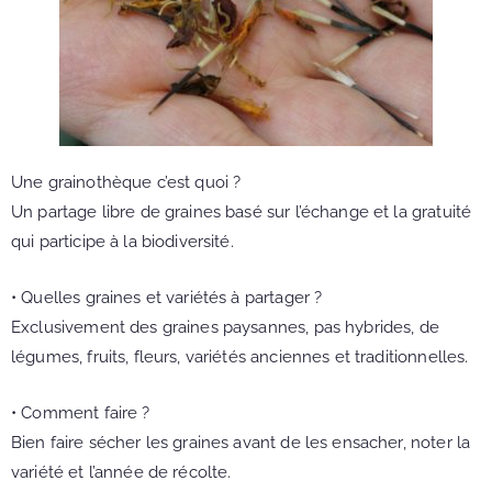
Une grainothèque c’est quoi ?
Un partage libre de graines basé sur l’échange et la gratuité
qui participe à la biodiversité.
• Quelles graines et variétés à partager ?
Exclusivement des graines paysannes, pas hybrides, de
légumes, fruits, fleurs, variétés anciennes et traditionnelles.
• Comment faire ?
Bien faire sécher les graines avant de les ensacher, noter la
variété et l’année de récolte.