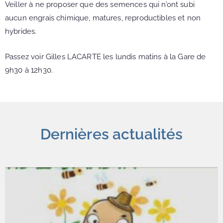
Veiller à ne proposer que des semences qui n’ont subi
aucun engrais chimique, matures, reproductibles et non
hybrides.
Passez voir Gilles LACARTE les lundis matins à la Gare de
9h30 à 12h30.
Dernières actualités