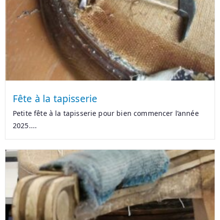
Fête à la tapisserie
Petite fête à la tapisserie pour bien commencer l’année
2025....