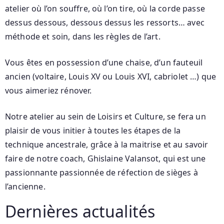
atelier où l’on souffre, où l’on tire, où la corde passe
dessus dessous, dessous dessus les ressorts… avec
méthode et soin, dans les règles de l’art.
Vous êtes en possession d’une chaise, d’un fauteuil
ancien (voltaire, Louis XV ou Louis XVI, cabriolet …) que
vous aimeriez rénover.
Notre atelier au sein de Loisirs et Culture, se fera un
plaisir de vous initier à toutes les étapes de la
technique ancestrale, grâce à la maitrise et au savoir
faire de notre coach, Ghislaine Valansot, qui est une
passionnante passionnée de réfection de sièges à
l’ancienne.
Dernières actualités