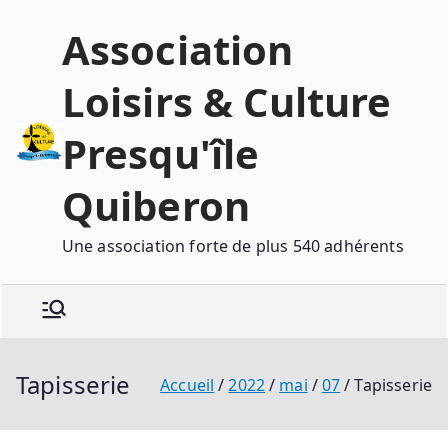
Association
Loisirs & Culture
Presqu'île
Quiberon
Une association forte de plus 540 adhérents
Tapisserie
Accueil
2022
mai
07
Tapisserie