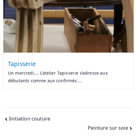
Tapisserie
Un mercredi…. L’atelier Tapisserie s’adresse aux
débutants comme aux confirmés....
Initiation couture
Peinture sur soie