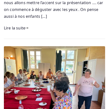
nous allons mettre l’accent sur la présentation …. car
on commence à déguster avec les yeux . On pense
aussi à nos enfants […]
Lire la suite