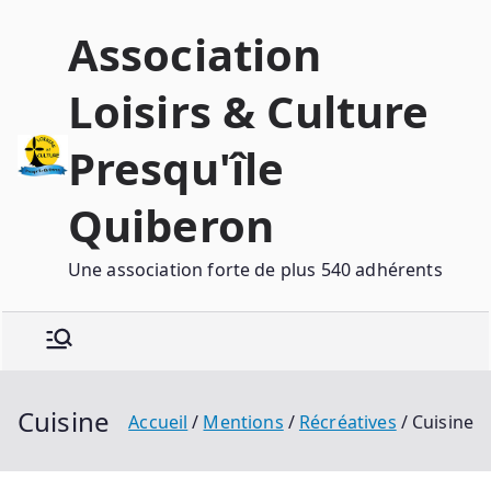
Association
Loisirs & Culture
Presqu'île
Quiberon
Une association forte de plus 540 adhérents
Cuisine
Accueil
Mentions
Récréatives
Cuisine