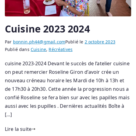
Cuisine 2023 2024
Par
bonnin.ph44@gmail.com
Publié le
2 octobre 2023
Publié dans
Cuisine
,
Récréatives
cuisine 2023-2024 Devant le succès de l’atelier cuisine
on peut remercier Roseline Giron d’avoir crée un
nouveau créneau horaire les Mardi de 10h à 13h et
de 17h30 à 20h30. Cette année la progression nous a
confié Roseline se fera bien sur avec les papilles mais
aussi avec les pupilles . Dernières actualités Boîte à
[…]
Lire la suite