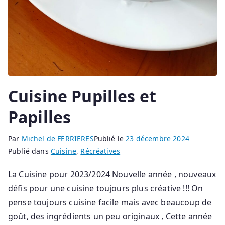
Cuisine Pupilles et
Papilles
Par
Michel de FERRIERES
Publié le
23 décembre 2024
Publié dans
Cuisine
,
Récréatives
La Cuisine pour 2023/2024 Nouvelle année , nouveaux
défis pour une cuisine toujours plus créative !!! On
pense toujours cuisine facile mais avec beaucoup de
goût, des ingrédients un peu originaux , Cette année