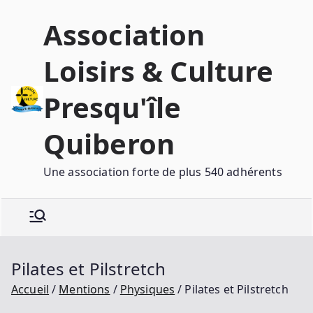
Association
Loisirs & Culture
Presqu'île
Quiberon
Une association forte de plus 540 adhérents
Pilates et Pilstretch
Accueil
Mentions
Physiques
Pilates et Pilstretch