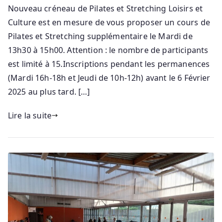
Nouveau créneau de Pilates et Stretching Loisirs et
Culture est en mesure de vous proposer un cours de
Pilates et Stretching supplémentaire le Mardi de
13h30 à 15h00. Attention : le nombre de participants
est limité à 15.Inscriptions pendant les permanences
(Mardi 16h-18h et Jeudi de 10h-12h) avant le 6 Février
2025 au plus tard. […]
Lire la suite