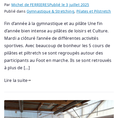
Par
Michel de FERRIERES
Publié le
3 juillet 2025
Publié dans
Gymnastique & Stretching
,
Pilates et Pilstretch
Fin d’année à la gymnastique et au pilâte Une fin
d’année bien intense au pilâtes de loisirs et Culture.
Mardi a clôturé l’année de différentes activités
sportives. Avec beaucoup de bonheur les 5 cours de
pilâtes et piltretch se sont regroupés autour des
participants au Foot en marche. Ils se sont retrouvés
à plus de […]
Lire la suite