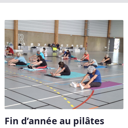
Fin d’année au pilâtes