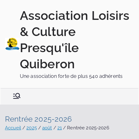
Association Loisirs
& Culture
Presqu'île
Quiberon
Une association forte de plus 540 adhérents
Rentrée 2025-2026
Accueil
2025
août
21
Rentrée 2025-2026