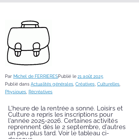
Par
Michel de FERRIERES
Publié le
21 août 2025
Publié dans
Actualités générales
,
Créatives
,
Culturelles
,
Physiques
,
Récréatives
L'heure de la rentrée a sonné. Loisirs et
Culture a repris les inscriptions pour
l'année 2025-2026. Certaines activités
reprennent dès le 2 septembre, d'autres
un peu plus tard. Voir le tableau ci-