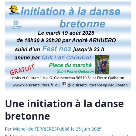
Une initiation à la danse
bretonne
Par
Michel de FERRIERES
Publié le
25 juin 2025