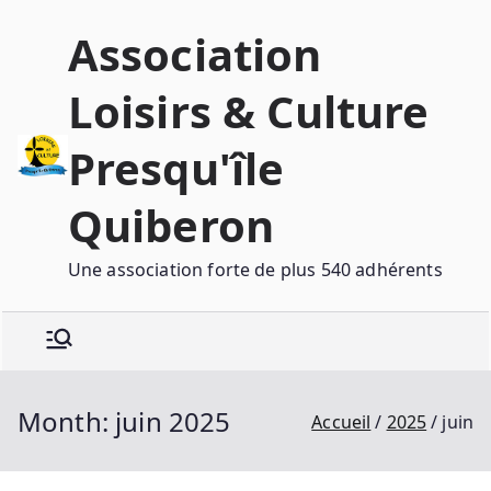
Association
Loisirs & Culture
Presqu'île
Quiberon
Une association forte de plus 540 adhérents
Month:
juin 2025
Accueil
2025
juin