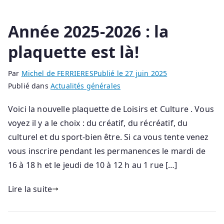
Année 2025-2026 : la
plaquette est là!
Par
Michel de FERRIERES
Publié le
27 juin 2025
Publié dans
Actualités générales
Voici la nouvelle plaquette de Loisirs et Culture . Vous
voyez il y a le choix : du créatif, du récréatif, du
culturel et du sport-bien être. Si ca vous tente venez
vous inscrire pendant les permanences le mardi de
16 à 18 h et le jeudi de 10 à 12 h au 1 rue […]
Lire la suite