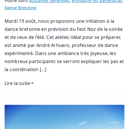
Publié dans
Actualités générales
,
Animation en partenariat
,
Danse Bretonne
Mardi 19 août, nous proposons une initiation à la
danse bretonne en prévision du Fest Noz de la soirée
et de ceux de l’été. Cet atelier, idéal pour se préparer,
est animé par André Arhuero, professeur de danse
expérimenté. Dans une ambiance très joyeuse, les
nombreux participants se verront expliquer les pas et
la coordination […]
Lire la suite