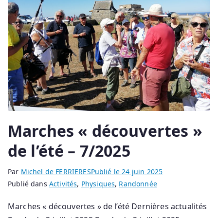
Marches « découvertes »
de l’été – 7/2025
Par
Michel de FERRIERES
Publié le
24 juin 2025
Publié dans
Activités
,
Physiques
,
Randonnée
Marches « découvertes » de l’été Dernières actualités