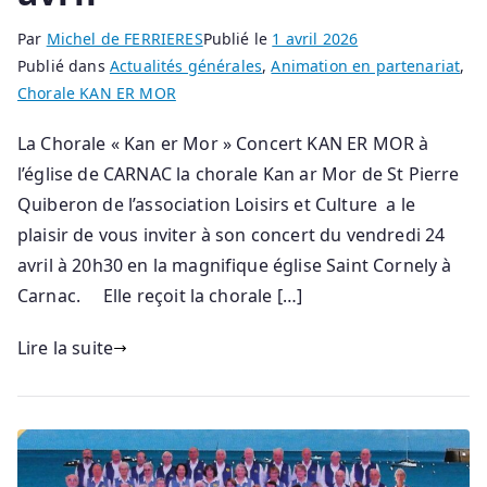
Par
Michel de FERRIERES
Publié le
1 avril 2026
Publié dans
Actualités générales
,
Animation en partenariat
,
Chorale KAN ER MOR
La Chorale « Kan er Mor » Concert KAN ER MOR à
l’église de CARNAC la chorale Kan ar Mor de St Pierre
Quiberon de l’association Loisirs et Culture a le
plaisir de vous inviter à son concert du vendredi 24
avril à 20h30 en la magnifique église Saint Cornely à
Carnac. Elle reçoit la chorale […]
Lire la suite