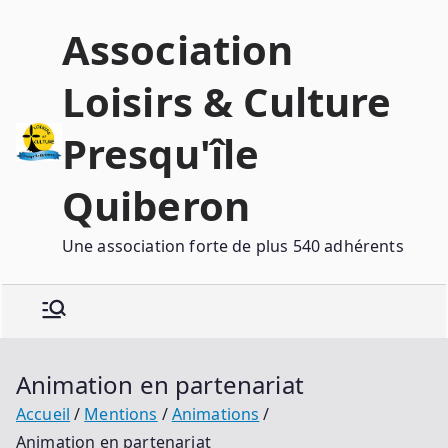
Association
Loisirs & Culture
Presqu'île
Quiberon
Une association forte de plus 540 adhérents
Animation en partenariat
Accueil
Mentions
Animations
Animation en partenariat