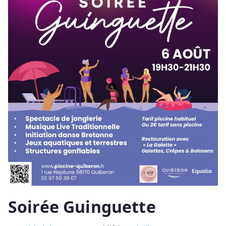
Soirée Guinguette