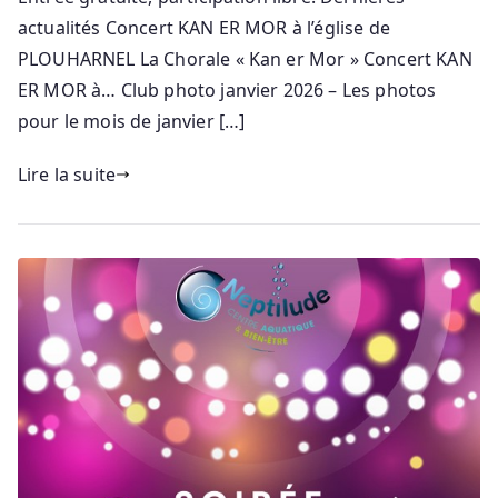
actualités Concert KAN ER MOR à l’église de
PLOUHARNEL La Chorale « Kan er Mor » Concert KAN
ER MOR à… Club photo janvier 2026 – Les photos
pour le mois de janvier […]
Lire la suite