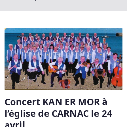
Concert KAN ER MOR à
l’église de CARNAC le 24
avril