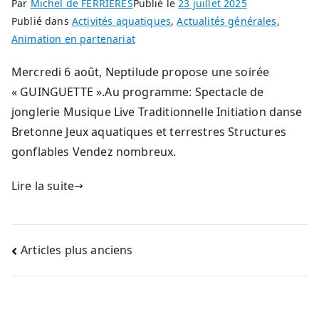
Par
Michel de FERRIERES
Publié le
23 juillet 2025
Publié dans
Activités aquatiques
,
Actualités générales
,
Animation en partenariat
Mercredi 6 août, Neptilude propose une soirée
« GUINGUETTE ».Au programme: Spectacle de
jonglerie Musique Live Traditionnelle Initiation danse
Bretonne Jeux aquatiques et terrestres Structures
gonflables Vendez nombreux.
Lire la suite
Articles plus anciens