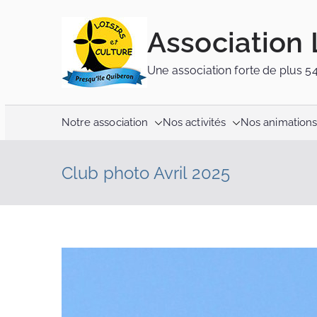
Association 
Une association forte de plus 5
Notre association
Nos activités
Nos animation
Club photo Avril 2025