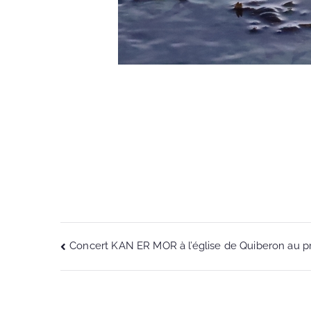
Concert KAN ER MOR à l’église de Quiberon au pro