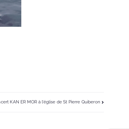
cert KAN ER MOR à l’église de St Pierre Quiberon