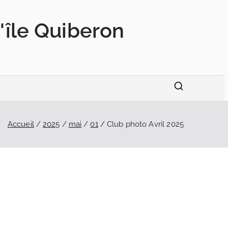
'île Quiberon
Accueil
2025
mai
01
Club photo Avril 2025