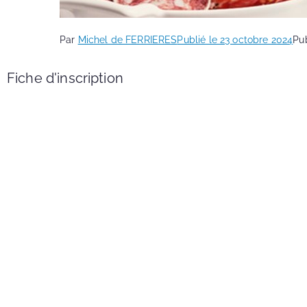
Par
Michel de FERRIERES
Publié le
23 octobre 2024
Pu
Fiche d'inscription