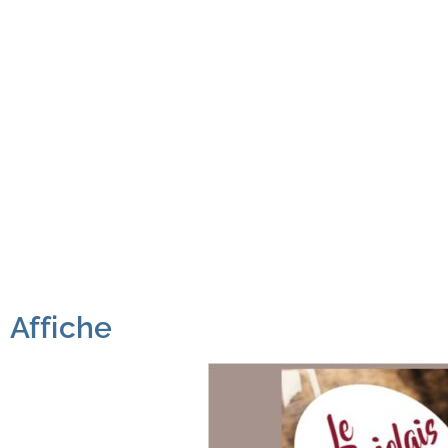
Affiche