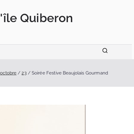
'île Quiberon
octobre
23
Soirée Festive Beaujolais Gourmand