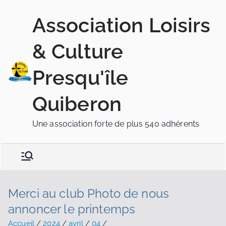
Association Loisirs
& Culture
Presqu'île
Quiberon
Une association forte de plus 540 adhérents
Merci au club Photo de nous
annoncer le printemps
Accueil
2024
avril
04