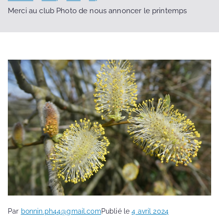
Merci au club Photo de nous annoncer le printemps
Par
bonnin.ph44@gmail.com
Publié le
4 avril 2024