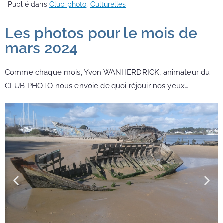
Publié dans
Club photo
,
Culturelles
Les photos pour le mois de
mars 2024
Comme chaque mois, Yvon WANHERDRICK, animateur du
CLUB PHOTO nous envoie de quoi réjouir nos yeux…