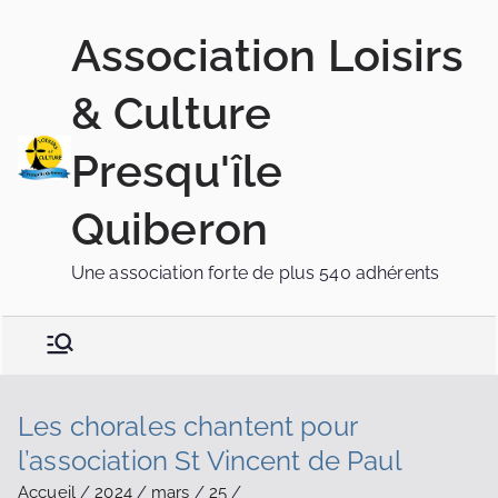
Association Loisirs
& Culture
Presqu'île
Quiberon
Une association forte de plus 540 adhérents
Les chorales chantent pour
l’association St Vincent de Paul
Accueil
2024
mars
25