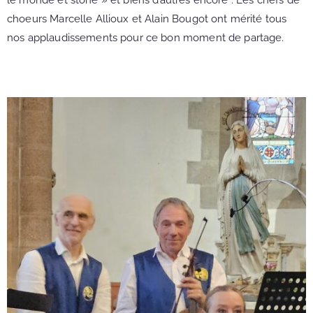
choeurs Marcelle Allioux et Alain Bougot ont mérité tous
nos applaudissements pour ce bon moment de partage.