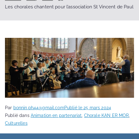
Les chorales chantent pour l’association St Vincent de Paul
Par
bonnin.ph44@gmail.com
Publié le
25 mars 2024
Publié dans
Animation en partenariat
,
Chorale KAN ER MOR
,
Culturelles