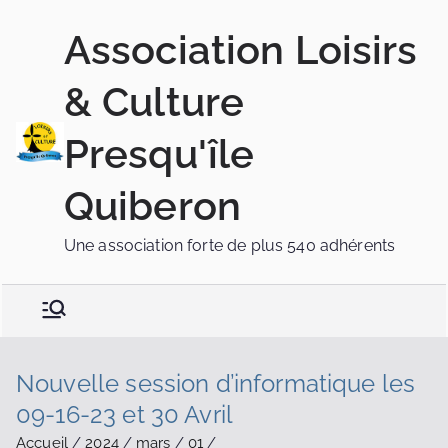
Association Loisirs
& Culture
Presqu'île
Quiberon
Une association forte de plus 540 adhérents
Nouvelle session d’informatique les
09-16-23 et 30 Avril
Accueil
2024
mars
01