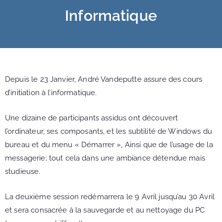
Informatique
Depuis le 23 Janvier, André Vandeputte assure des cours
d’initiation à l’informatique.
Une dizaine de participants assidus ont découvert
l’ordinateur, ses composants, et les subtilité de Windows du
bureau et du menu « Démarrer », Ainsi que de l’usage de la
messagerie; tout cela dans une ambiance détendue mais
studieuse.
La deuxième session redémarrera le 9 Avril jusqu’au 30 Avril
et sera consacrée à la sauvegarde et au nettoyage du PC