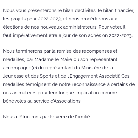
Nous vous présenterons le bilan d’activités, le bilan financier,
les projets pour 2022-2023, et nous procéderons aux
élections de nos nouveaux administrateurs. Pour voter, il
faut impérativement être à jour de son adhésion 2022-2023.
Nous terminerons par la remise des récompenses et
médailles, par Madame le Maire ou son représentant,
accompagné(e) du représentant du Ministère de la
Jeunesse et des Sports et de l’Engagement Associatif. Ces
médailles témoignent de notre reconnaissance à certains de
nos animateurs pour leur longue implication comme
bénévoles au service d’Associations.
Nous clôturerons par le verre de l’amitié.