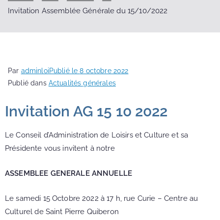
Invitation Assemblée Générale du 15/10/2022
Par
adminloi
Publié le
8 octobre 2022
Publié dans
Actualités générales
Invitation AG 15 10 2022
Le Conseil d’Administration de Loisirs et Culture et sa
Présidente vous invitent à notre
ASSEMBLEE GENERALE ANNUELLE
Le samedi 15 Octobre 2022 à 17 h, rue Curie – Centre au
Culturel de Saint Pierre Quiberon