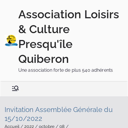
Association Loisirs
& Culture
Presqu'île
Quiberon
Une association forte de plus 540 adhérents
Invitation Assemblée Générale du
15/10/2022
Accueil
2022
octobre
08