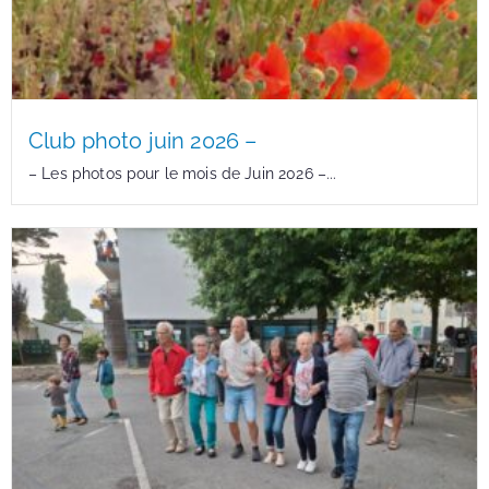
Club photo juin 2026 –
– Les photos pour le mois de Juin 2026 –...