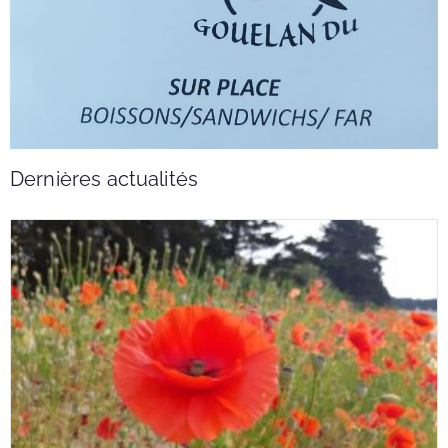
Dernières actualités