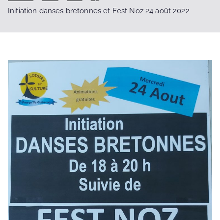
Initiation danses bretonnes et Fest Noz 24 août 2022