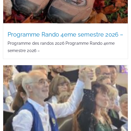
Programme Rando 4eme semestre 2026 –
Programme des randos 2026 Programme Rando 4eme
semestre 2026 –