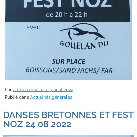
Par
adminloi
Publié le
5 août 2022
Publié dans
Actualités générales
DANSES BRETONNES ET FEST
NOZ 24 08 2022