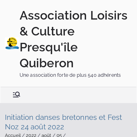
Association Loisirs
& Culture
Presqu'île
Quiberon
Une association forte de plus 540 adhérents
Initiation danses bretonnes et Fest
Noz 24 août 2022
Accueil
2022
août
05