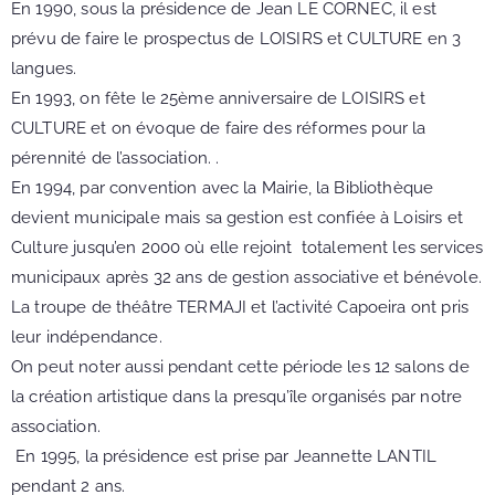
En 1990, sous la présidence de Jean LE CORNEC, il est
prévu de faire le prospectus de LOISIRS et CULTURE en 3
langues.
En 1993, on fête le 25ème anniversaire de LOISIRS et
CULTURE et on évoque de faire des réformes pour la
pérennité de l’association. .
En 1994, par convention avec la Mairie, la Bibliothèque
devient municipale mais sa gestion est confiée à Loisirs et
Culture jusqu’en 2000 où elle rejoint totalement les services
municipaux après 32 ans de gestion associative et bénévole.
La troupe de théâtre TERMAJI et l’activité Capoeira ont pris
leur indépendance.
On peut noter aussi pendant cette période les 12 salons de
la création artistique dans la presqu’île organisés par notre
association.
En 1995, la présidence est prise par Jeannette LANTIL
pendant 2 ans.