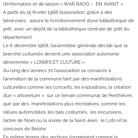
d’information et de liaison « WAR RAOG – EN AVANT ».
A partir du 15 février 1968 l’association, grâce à des
bénévoles, assure le fonctionnement d’une bibliothèque de
prêt, avec un dépôt de la bibliothèque centrale de prêt du
département.
Le 6 décembre 1968, l’assemblée générale décide que la
branche culturelle devient une association autonome
dénommée « LOISIRS ET CULTURE ».
Au long des années 70 l’association se consacre à
l’animation de la commune tant par des manifestations
culturelles comme les concerts, les expositions, la création
d’un « arboretum » sur un terrain communal de Penthièvre,
que par des manifestations plus récréatives, comme les
rallyes automobiles, les bals costumés, les excursions,
l’arbre de Noël ou la soirée de la Saint-Jean, le Loto et le
concours de Belote.
En même temps des sections s’organisent comme la