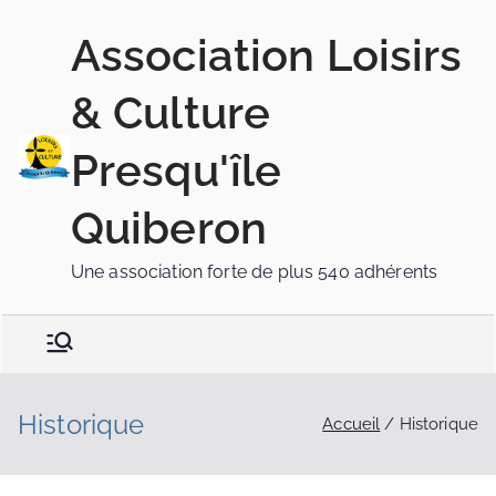
Association Loisirs
& Culture
Presqu'île
Quiberon
Une association forte de plus 540 adhérents
Historique
Accueil
Historique