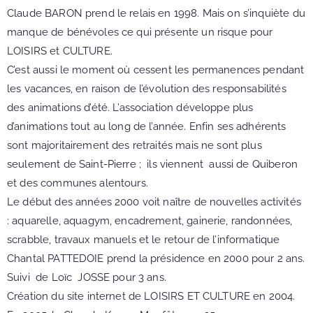
Claude BARON prend le relais en 1998. Mais on s’inquiète du
manque de bénévoles ce qui présente un risque pour
LOISIRS et CULTURE.
C’est aussi le moment où cessent les permanences pendant
les vacances, en raison de l’évolution des responsabilités
des animations d’été. L’association développe plus
d’animations tout au long de l’année. Enfin ses adhérents
sont majoritairement des retraités mais ne sont plus
seulement de Saint-Pierre ; ils viennent aussi de Quiberon
et des communes alentours.
Le début des années 2000 voit naître de nouvelles activités
: aquarelle, aquagym, encadrement, gainerie, randonnées,
scrabble, travaux manuels et le retour de l’informatique
Chantal PATTEDOIE prend la présidence en 2000 pour 2 ans.
Suivi de Loïc JOSSE pour 3 ans.
Création du site internet de LOISIRS ET CULTURE en 2004.