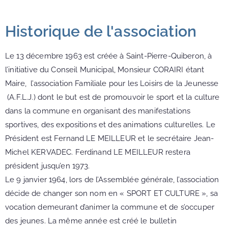
Historique de l'association
Le 13 décembre 1963 est créée à Saint-Pierre-Quiberon, à
l’initiative du Conseil Municipal, Monsieur CORAIRI étant
Maire, l’association Familiale pour les Loisirs de la Jeunesse
(A.F.L.J.) dont le but est de promouvoir le sport et la culture
dans la commune en organisant des manifestations
sportives, des expositions et des animations culturelles. Le
Président est Fernand LE MEILLEUR et le secrétaire Jean-
Michel KERVADEC. Ferdinand LE MEILLEUR restera
président jusqu’en 1973.
Le 9 janvier 1964, lors de l’Assemblée générale, l’association
décide de changer son nom en « SPORT ET CULTURE », sa
vocation demeurant d’animer la commune et de s’occuper
des jeunes. La même année est créé le bulletin