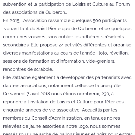
subvention et la participation de Loisirs et Culture au Forum
des associations de Quiberon..
En 2015, l’Association rassemble quelques 500 participants
venant tant de Saint Pierre que de Quiberon et de quelques
communes voisines, sans oublier les adhérents résidents
secondaires. Elle propose 24 activités différentes et organise
diverses manifestations au cours de l’année : loto, réveillon,
sessions de formation et d’information, vide-greniers,
rencontres de scrabble…
Elle s’attache également à développer des partenariats avec
d’autres associations, notamment celles de la presqu’île.
Ce samedi 7 avril 2018 nous étions nombreux, 230, à
répondre à l’invitation de Loisirs et Culture pour fêter ces
cinquante années de vie associative. Accueillis par les
membres du Conseil d’Administration, en tenues noires
relevées de jaune assorties à notre logo, nous sommes
passés sous une arche de ballons jaunes et noirs pour entrer