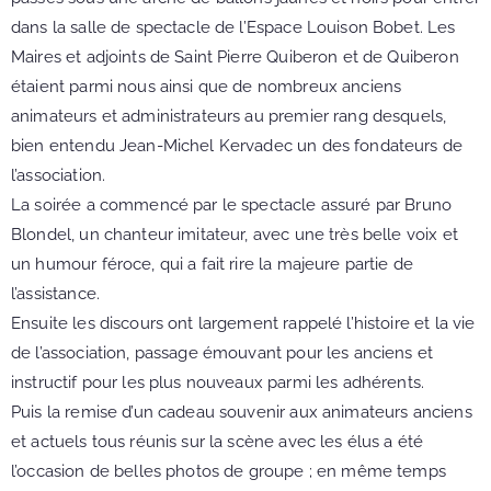
dans la salle de spectacle de l’Espace Louison Bobet. Les
Maires et adjoints de Saint Pierre Quiberon et de Quiberon
étaient parmi nous ainsi que de nombreux anciens
animateurs et administrateurs au premier rang desquels,
bien entendu Jean-Michel Kervadec un des fondateurs de
l’association.
La soirée a commencé par le spectacle assuré par Bruno
Blondel, un chanteur imitateur, avec une très belle voix et
un humour féroce, qui a fait rire la majeure partie de
l’assistance.
Ensuite les discours ont largement rappelé l’histoire et la vie
de l’association, passage émouvant pour les anciens et
instructif pour les plus nouveaux parmi les adhérents.
Puis la remise d’un cadeau souvenir aux animateurs anciens
et actuels tous réunis sur la scène avec les élus a été
l’occasion de belles photos de groupe ; en même temps